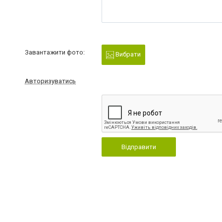
Завантажити фото:
Вибрати
Авторизуватись
Відправити