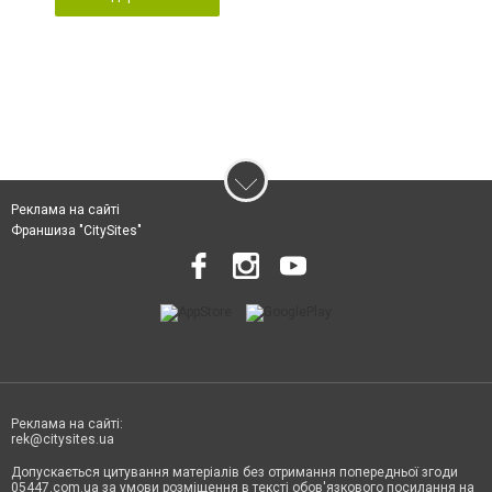
Реклама на сайті
Франшиза "CitySites"
Реклама на сайті:
rek@citysites.ua
Допускається цитування матеріалів без отримання попередньої згоди
05447.com.ua за умови розміщення в тексті обов'язкового посилання на