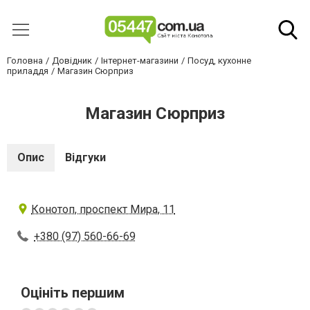
Головна
Довідник
Інтернет-магазини
Посуд, кухонне
приладдя
Магазин Сюрприз
Магазин Сюрприз
Опис
Відгуки
Конотоп, проспект Мира, 11
+380 (97) 560-66-69
Оцініть першим