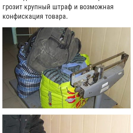
грозит крупный штраф и возможная
конфискация товара.