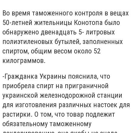
Во время таможенного контроля в вещах
50-летней жительницы Конотопа было
обнаружено двенадцать 5- литровых
полиэтиленовых бутылей, заполненных
спиртом, общим весом около 52
килограммов.
-Гражданка Украины пояснила, что
приобрела спирт на приграничной
украинской железнодорожной станции
для изготовления различных настоек для
растирки. О том, что товар подлежит
обязательному таможенному