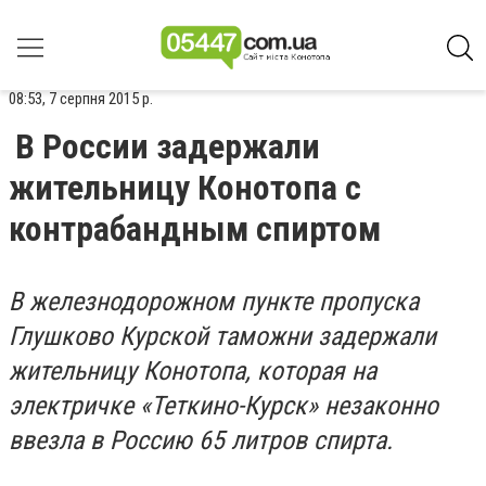
08:53, 7 серпня 2015 р.
В России задержали
жительницу Конотопа с
контрабандным спиртом
В железнодорожном пункте пропуска
Глушково Курской таможни задержали
жительницу Конотопа, которая на
электричке «Теткино-Курск» незаконно
ввезла в Россию 65 литров спирта.