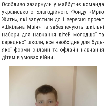
Особливо зазирнули у майбутнє команда
українського Благодійного Фонду «Мрію
Жити», які запустили до 1 вересня проект
«Шкільна Мрія» та забезпечують шкільні
набори для навчання дітей молодшої та
середньої школи, все необхідне для будь-
якої форми онлайн та офлайн навчання
дітям в умовах війни.