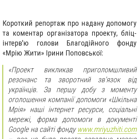
Короткий репортаж про надану допомогу
та коментар організатора проекту, бліц-
інтерв'ю голови Благодійного фонду
«Мрію Жити» Ірини Поповської:
«Проект викликав приголомшливий
резонанс та зворотний зв'язок від
українців. За першу добу з моменту
оголошення компанії допомоги «Шкільна
Мрія» наші інтернет ресурси, соціальні
мережі, форма допомоги в документі
Google на сайті фонду
www.mriyuzhiti.com