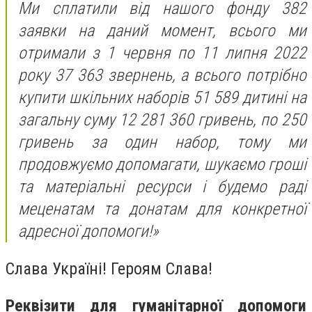
Ми сплатили від нашого фонду 382
заявки на даний момент, всього ми
отримали з 1 червня по 11 липня 2022
року 37 363 звернень, а всього потрібно
купити шкільних наборів 51 589 дитині на
загальну суму 12 281 360 гривень, по 250
гривень за один набор, тому ми
продовжуємо допомагати, шукаємо гроші
та матеріальні ресурси і будемо раді
меценатам та донатам для конкретної
адресної допомоги!»
Слава Україні! Героям Слава!
Реквізити для гуманітарної допомоги