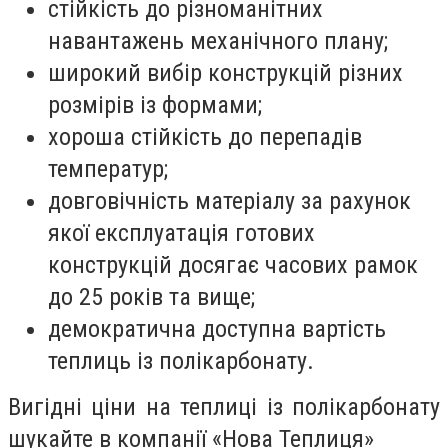
стійкість до різноманітних
навантажень механічного плану;
широкий вибір конструкцій різних
розмірів із формами;
хороша стійкість до перепадів
температур;
довговічність матеріалу за рахунок
якої експлуатація готових
конструкцій досягає часових рамок
до 25 років та вище;
демократична доступна вартість
теплиць із полікарбонату.
Вигідні ціни на теплиці із полікарбонату
шукайте в компанії «Нова Теплиця»