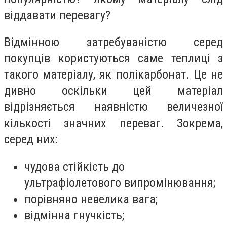
віддавати перевагу?
Відмінною затребуваністю серед
покупців користуються саме теплиці з
такого матеріалу, як полікарбонат. Це не
дивно оскільки цей матеріал
відрізняється наявністю величезної
кількості значних переваг. Зокрема,
серед них:
чудова стійкість до
ультрафіолетового випромінювання;
порівняно невелика вага;
відмінна гнучкість;