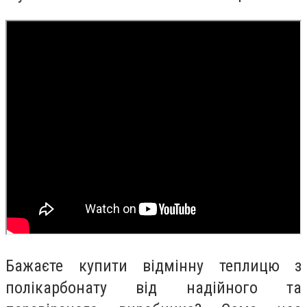
Бажаєте купити відмінну теплицю з
полікарбонату від надійного та