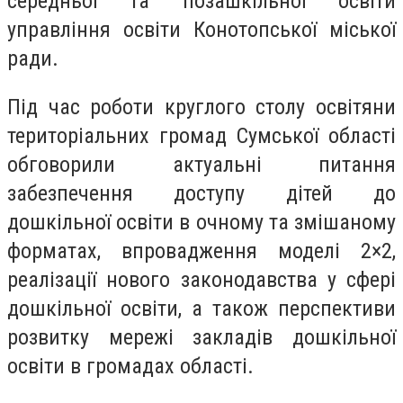
середньої та позашкільної освіти
управління освіти Конотопської міської
ради.
Під час роботи круглого столу освітяни
територіальних громад Сумської області
обговорили актуальні питання
забезпечення доступу дітей до
дошкільної освіти в очному та змішаному
форматах, впровадження моделі 2×2,
реалізації нового законодавства у сфері
дошкільної освіти, а також перспективи
розвитку мережі закладів дошкільної
освіти в громадах області.