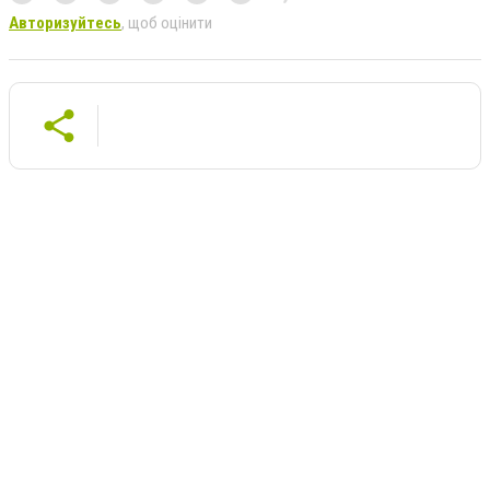
Авторизуйтесь
, щоб оцінити