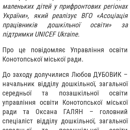
маленьких дітей у прифронтових регіонах
України», який реалізує ВГО «Асоціація
працівників дошкільної освіти» за
підтримки UNICEF Ukraine.
Про це повідомляє Управління освіти
Конотопської міської ради.
До заходу долучилися Любов ДУБОВИК –
начальник відділу дошкільної, загальної
середньої та позашкільної освіти
управління освіти Конотопської міської
ради та Оксана ГАЛЯН – головний
спеціаліст відділу дошкільної, загальної