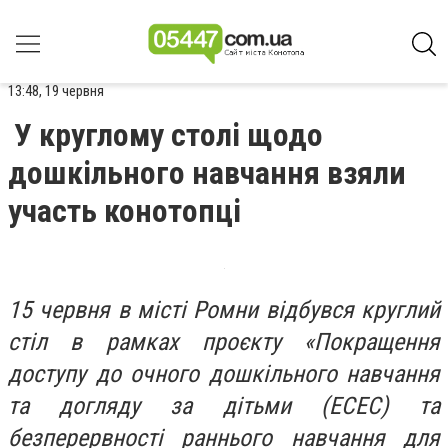
13:48, 19 червня
У круглому столі щодо
дошкільного навчання взяли
участь конотопці
15 червня в місті Ромни відбувся круглий
стіл в рамках проєкту «Покращення
доступу до очного дошкільного навчання
та догляду за дітьми (ECEC) та
безперервності раннього навчання для