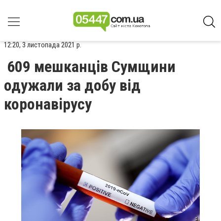
12:20, 3 листопада 2021 р.
609 мешканців Сумщини
одужали за добу від
коронавірусу