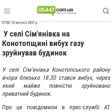
07:00, 10 лютого 2021 р.
У селі Сім'янівка на
Конотопщині вибух газу
зруйнував будинок
У селі Сім'янівка Конотопського району
вчора близько 18.30 стався вибух, через
який майже повністю зруйновано
приватний будинок.
Про це повідомили в прес-службі АТ