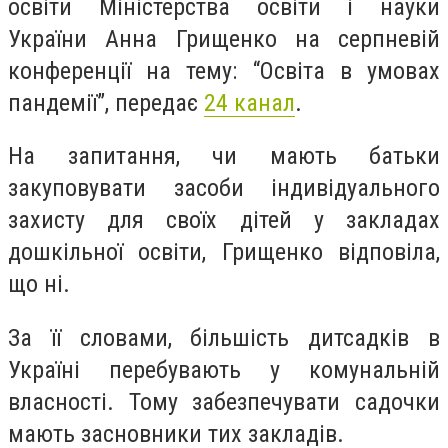
освіти Міністерства освіти і науки
України Анна Грищенко на серпневій
конференції на тему: “Освіта в умовах
пандемії”, передає
24 канал
.
На запитання, чи мають батьки
закуповувати засоби індивідуального
захисту для своїх дітей у закладах
дошкільної освіти, Грищенко відповіла,
що ні.
За її словами, більшість дитсадків в
Україні перебувають у комунальній
власності. Тому забезпечувати садочки
мають засновники тих закладів.