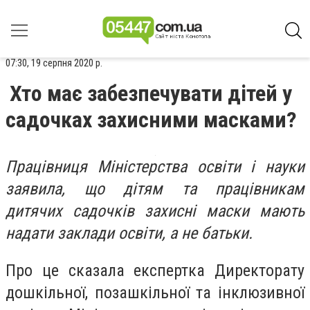
07:30, 19 серпня 2020 р.
Хто має забезпечувати дітей у
садочках захисними масками?
Працівниця Міністерства освіти і науки
заявила, що дітям та працівникам
дитячих садочків захисні маски мають
надати заклади освіти, а не батьки.
Про це сказала експертка Директорату
дошкільної, позашкільної та інклюзивної