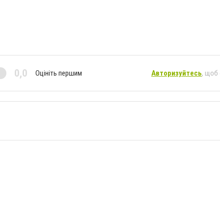
0,0
Оцініть першим
Авторизуйтесь
, щоб