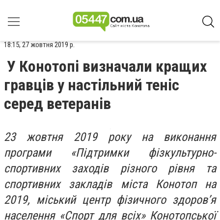
18:15, 27 жовтня 2019 р.
У Конотопі визначали кращих
гравців у настільний теніс
серед ветеранів
23 жовтня 2019 року на виконання
програми «Підтримки фізкультурно-
спортивних заходів різного рівня та
спортивних закладів міста Конотоп на
2019, міський центр фізичного здоров’я
населення «Спорт для всіх» Конотопської