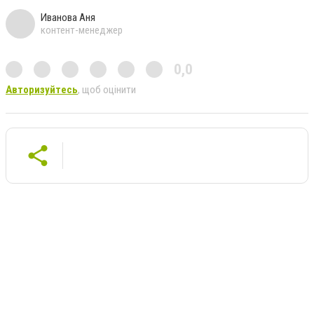
Иванова Аня
контент-менеджер
0,0
Авторизуйтесь
, щоб оцінити