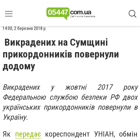
14:00, 2 березня 2018 р.
Викрадених на Сумщині
прикордонників повернули
додому
Викрадених у жовтні 2017 року
Федеральною службою безпеки РФ двох
українських прикордонників повернули в
Україну.
Як
передає
кореспондент УНІАН, обмін