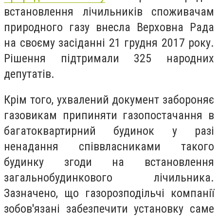
встановлення лічильників споживачам
природного газу внесла Верховна Рада
на своєму засіданні 21 грудня 2017 року.
Рішення підтримали 325 народних
депутатів.
Крім того, ухвалений документ забороняє
газовикам припиняти газопостачання в
багатоквартирний будинок у разі
ненадання співвласниками такого
будинку згоди на встановлення
загальнобудинкового лічильника.
Зазначено, що газорозподільчі компанії
зобов'язані забезпечити установку саме