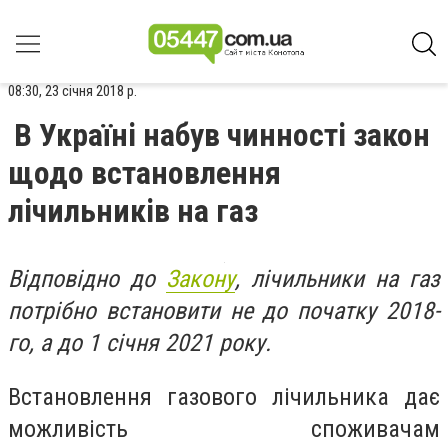
08:30, 23 січня 2018 р.
В Україні набув чинності закон
щодо встановлення
лічильників на газ
Відповідно до
Закону
, лічильники на газ
потрібно встановити не до початку 2018-
го, а до 1 січня 2021 року.
Встановлення газового лічильника дає
можливість споживачам