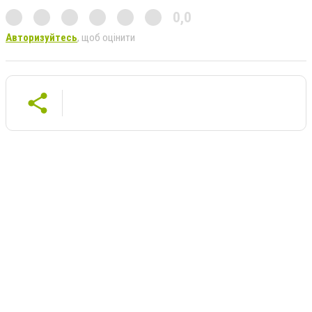
0,0
Авторизуйтесь
, щоб оцінити