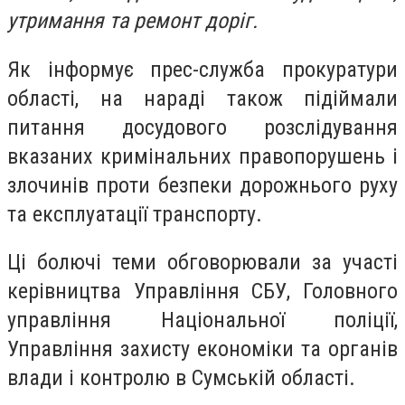
утримання та ремонт доріг.
Як інформує прес-служба прокуратури
області, на нараді також підіймали
питання досудового розслідування
вказаних кримінальних правопорушень і
злочинів проти безпеки дорожнього руху
та експлуатації транспорту.
Ці болючі теми обговорювали за участі
керівництва Управління СБУ, Головного
управління Національної поліції,
Управління захисту економіки та органів
влади і контролю в Сумській області.