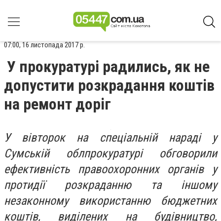
07:00, 16 листопада 2017 р.
У прокуратурі радились, як не
допустити розкрадання коштів
на ремонт доріг
У вівторок на спеціальній нараді у
Сумській облпрокуратурі обговорили
ефективність правоохоронних органів у
протидії розкраданню та іншому
незаконному використанню бюджетних
коштів, виділених на будівництво,