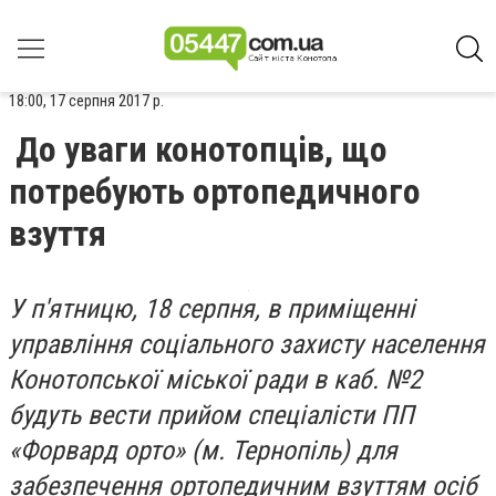
18:00, 17 серпня 2017 р.
До уваги конотопців, що
потребують ортопедичного
взуття
У п'ятницю, 18 серпня, в приміщенні
управління соціального захисту населення
Конотопської міської ради в каб. №2
будуть вести прийом спеціалісти ПП
«Форвард орто» (м. Тернопіль) для
забезпечення ортопедичним взуттям осіб