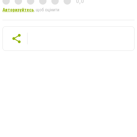
0,0
Авторизуйтесь
, щоб оцінити