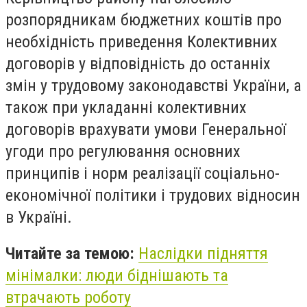
розпорядникам бюджетних коштів про
необхідність приведення Колективних
договорів у відповідність до останніх
змін у трудовому законодавстві України, а
також при укладанні колективних
договорів врахувати умови Генеральної
угоди про регулювання основних
принципів і норм реалізації соціально-
економічної політики і трудових відносин
в Україні.
Читайте за темою:
Наслідки підняття
мінімалки: люди біднішають та
втрачають роботу