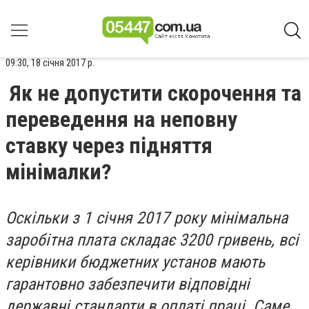
09:30, 18 січня 2017 р.
Як не допустити скорочення та
переведення на неповну
ставку через підняття
мінімалки?
Оскільки з 1 січня 2017 року мінімальна
заробітна плата складає 3200 гривень, всі
керівники бюджетних установ мають
гарантовно забезпечити відповідні
державні стандарти в оплаті праці. Саме