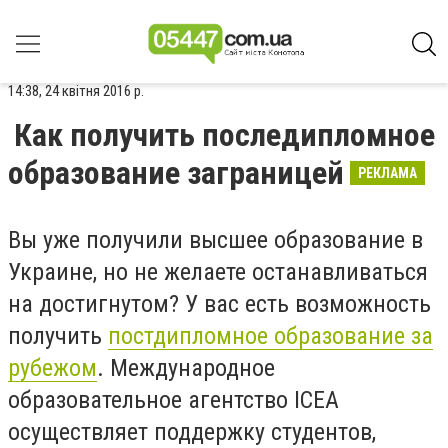
14:38, 24 квітня 2016 р.
Как получить последипломное
образование заграницей
РЕКЛАМА
Вы уже получили высшее образование в
Украине, но не желаете останавливаться
на достигнутом? У вас есть возможность
получить
постдипломное образование за
рубежом
. Международное
образовательное агентство ICEA
осуществляет поддержку студентов,