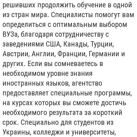
решивших продолжить обучение в одной
из стран мира. Специалисты помогут вам
определиться с оптимальным выбором
ВУЗа, благодаря сотрудничеству с
заведениями США, Канады, Турции,
Австрии, Англии, Франции, Германии и
других. Если вы сомневаетесь в
необходимом уровне знания
иностранных языков, агентство
предоставляет специальные программы,
на курсах которых вы сможете достичь
необходимого результата за короткий
срок. Специально для студентов из
Украины, колледжи и университеты,