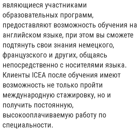
являющиеся участниками
образовательных программ,
предоставляют возможность обучения на
английском языке, при этом вы сможете
подтянуть свои знания немецкого,
французского и других, общаясь
непосредственно с носителями языка.
Клиенты ICEA после обучения имеют
возможность не только пройти
международную стажировку, но и
получить постоянную,
высокооплачиваемую работу по
специальности.