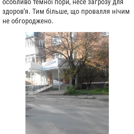
особливо темної пори, несе загрозу для
здоров'я. Тим більше, що провалля нічим
не обгороджено.