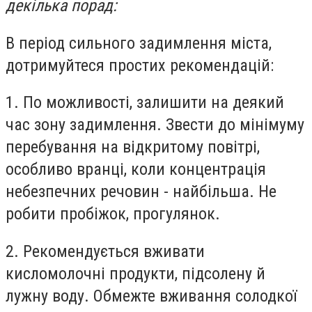
декілька порад:
В період сильного задимлення міста,
дотримуйтеся простих рекомендацій:
1. По можливості, залишити на деякий
час зону задимлення. Звести до мінімуму
перебування на відкритому повітрі,
особливо вранці, коли концентрація
небезпечних речовин - найбільша. Не
робити пробіжок, прогулянок.
2. Рекомендується вживати
кисломолочні продукти, підсолену й
лужну воду. Обмежте вживання солодкої