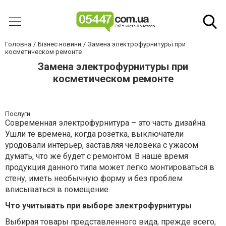
Головна
Бізнес новини
Замена электрофурнитуры при
косметическом ремонте
Замена электрофурнитуры при
косметическом ремонте
Послуги
Современная электрофурнитура – это часть дизайна.
Ушли те времена, когда розетка, выключатели
уродовали интерьер, заставляя человека с ужасом
думать, что же будет с ремонтом. В наше время
продукция данного типа может легко монтироваться в
стену, иметь необычную форму и без проблем
вписываться в помещение.
Что учитывать при выборе электрофурнитуры
Выбирая товары представленного вида, прежде всего,