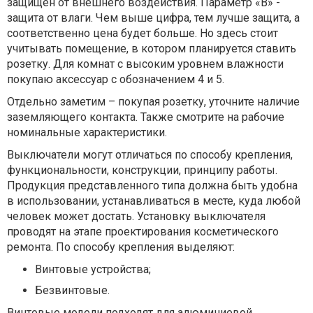
защищен от внешнего воздействия. Параметр «В» -
защита от влаги. Чем выше цифра, тем лучше защита, а
соответственно цена будет больше. Но здесь стоит
учитывать помещение, в котором планируется ставить
розетку. Для комнат с высоким уровнем влажности
покупаю аксессуар с обозначением 4 и 5.
Отдельно заметим – покупая розетку, уточните наличие
заземляющего контакта. Также смотрите на рабочие
номинальные характеристики.
Выключатели могут отличаться по способу крепления,
функциональности, конструкции, принципу работы.
Продукция представленного типа должна быть удобна
в использовании, устанавливаться в месте, куда любой
человек может достать. Установку выключателя
проводят на этапе проектирования косметического
ремонта. По способу крепления выделяют:
Винтовые устройства;
Безвинтовые.
Винтовые модели подходят для алюминиевой