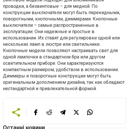
проводки, а безвинтовые – для медной. По
конструкции выключатели могут быть перекидными,
поворотными, кнопочными, диммерами. Кнопочные
выключатели – самые распространенные в
эксплуатации. Они надежные и простые в
использовании. Их ставят для регулировки одной или
нескольких ламп в люстре или светильнике.
Кнопочные модели позволяют настраивать свет для
одной лампочки в стандартном бра или другом
осветительном приборе. Они характеризуются
компактным размером, удобством в использовании.
Диммеры и поворотные конструкции могут быть
оригинальным дополнением дизайна, так как обладают
нестандартной и привлекательной формой.
Останні новини