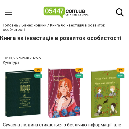
Головна
Бізнес новини
Книга як інвестиція в розвиток
особистості
Книга як інвестиція в розвиток особистості
18:30,
26 липня 2025 р.
Культура
Сучасна людина стикається з безліччю інформації, але