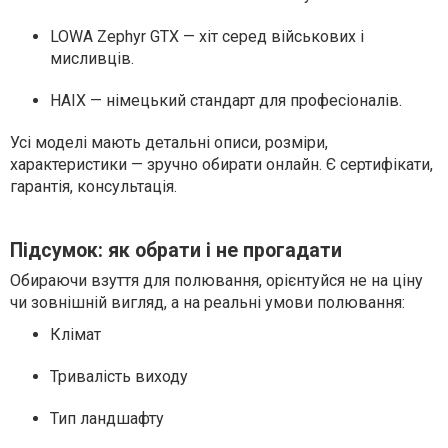
LOWA Zephyr GTX — хіт серед військових і
мисливців.
HAIX — німецький стандарт для професіоналів.
Усі моделі мають детальні описи, розміри,
характеристики — зручно обирати онлайн. Є сертифікати,
гарантія, консультація.
Підсумок: як обрати і не прогадати
Обираючи взуття для полювання, орієнтуйся не на ціну
чи зовнішній вигляд, а на реальні умови полювання:
Клімат
Тривалість виходу
Тип ландшафту