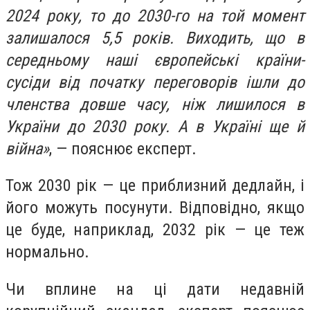
2024 року, то до 2030-го на той момент
залишалося 5,5 років. Виходить, що в
середньому наші європейські країни-
сусіди від початку переговорів ішли до
членства довше часу, ніж лишилося в
України до 2030 року. А в Україні ще й
війна»
, — пояснює експерт.
Тож 2030 рік — це приблизний дедлайн, і
його можуть посунути. Відповідно, якщо
це буде, наприклад, 2032 рік — це теж
нормально.
Чи вплине на ці дати недавній