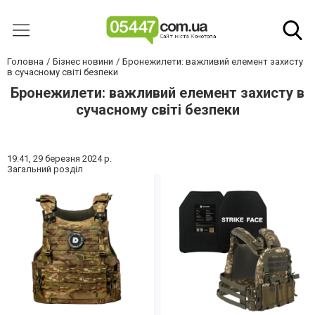
Головна
Бізнес новини
Бронежилети: важливий елемент захисту
в сучасному світі безпеки
Бронежилети: важливий елемент захисту в
сучасному світі безпеки
19:41,
29 березня 2024 р.
Загальний розділ