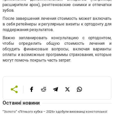
расширители арок), рентгеновские снимки и отпечатки
зубов.
После завершения лечения стоимость может включать
в себя ретейнеры и регулярные визиты к ортодонту для
поддержания результатов.
Важно запланировать консультацию с ортодонтом,
чтобы определить общую стоимость лечения и
обсудить финансовые вопросы, включая варианты
оплаты и возможные программы страхования, которые
могут помочь покрыть часть затрат.
Останні новини
“Золото” «Літнього кубка – 2026» здобули вихованці конотопської