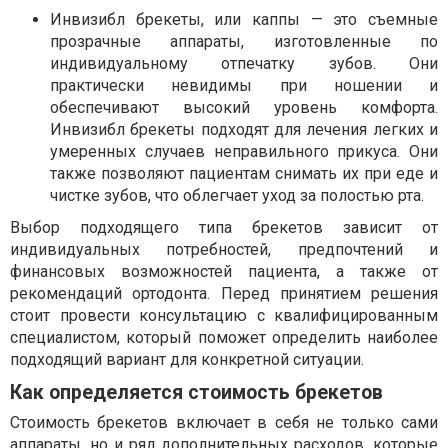
Инвизибл брекеты, или каппы — это съемные
прозрачные аппараты, изготовленные по
индивидуальному отпечатку зубов. Они
практически невидимы при ношении и
обеспечивают высокий уровень комфорта.
Инвизибл брекеты подходят для лечения легких и
умеренных случаев неправильного прикуса. Они
также позволяют пациентам снимать их при еде и
чистке зубов, что облегчает уход за полостью рта.
Выбор подходящего типа брекетов зависит от
индивидуальных потребностей, предпочтений и
финансовых возможностей пациента, а также от
рекомендаций ортодонта. Перед принятием решения
стоит провести консультацию с квалифицированным
специалистом, который поможет определить наиболее
подходящий вариант для конкретной ситуации.
Как определяется стоимость брекетов
Стоимость брекетов включает в себя не только сами
аппараты, но и ряд дополнительных расходов, которые