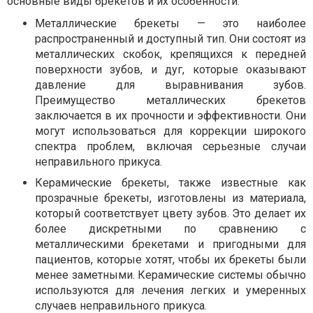
основные виды брекетов и их особенности.
Металлические брекеты — это наиболее
распространенный и доступный тип. Они состоят из
металлических скобок, крепящихся к передней
поверхности зубов, и дуг, которые оказывают
давление для выравнивания зубов.
Преимущество металлических брекетов
заключается в их прочности и эффективности. Они
могут использоваться для коррекции широкого
спектра проблем, включая серьезные случаи
неправильного прикуса.
Керамические брекеты, также известные как
прозрачные брекеты, изготовлены из материала,
который соответствует цвету зубов. Это делает их
более дискретными по сравнению с
металлическими брекетами и пригодными для
пациентов, которые хотят, чтобы их брекеты были
менее заметными. Керамические системы обычно
используются для лечения легких и умеренных
случаев неправильного прикуса.