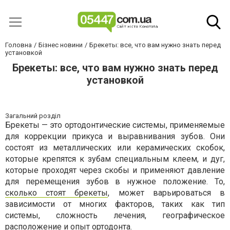
Головна
Бізнес новини
Брекеты: все, что вам нужно знать перед
установкой
Брекеты: все, что вам нужно знать перед
установкой
Загальний розділ
Брекеты — это ортодонтические системы, применяемые
для коррекции прикуса и выравнивания зубов. Они
состоят из металлических или керамических скобок,
которые крепятся к зубам специальным клеем, и дуг,
которые проходят через скобы и применяют давление
для перемещения зубов в нужное положение. То,
сколько стоят брекеты
, может варьироваться в
зависимости от многих факторов, таких как тип
системы, сложность лечения, географическое
расположение и опыт ортодонта.