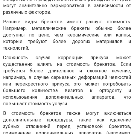
могут значительно варьироваться в зависимости от
различных факторов.
Разные виды брекетов имеют разную стоимость.
Например, металлические брекеты обычно более
доступны по цене, чем керамические или каппы,
которые требуют более дорогих материалов и
технологий.
Сложность случая коррекции прикуса может
существенно влиять на стоимость брекетов. Если
требуется более длительное и сложное лечение,
например, в случае серьезных деформаций челюстей
или перекрестного прикуса, это может потребовать
большего количества визитов к ортодонту и
использования дополнительных аппаратов, что
повышает стоимость услуги.
В стоимость брекетов также могут включаться
дополнительные процедуры, такие как удаление
зубных отложений перед установкой брекетов,
применение дополнительных аппаратов (например,