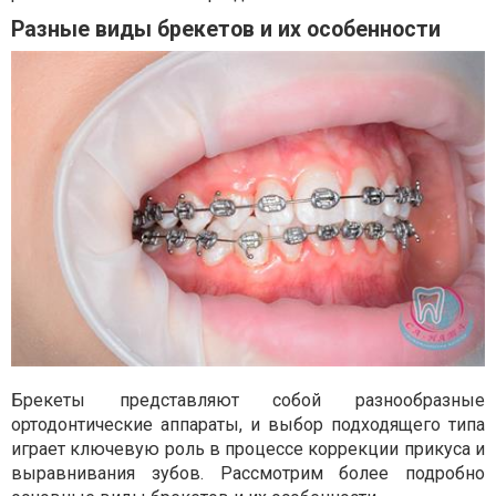
Разные виды брекетов и их особенности
Брекеты представляют собой разнообразные
ортодонтические аппараты, и выбор подходящего типа
играет ключевую роль в процессе коррекции прикуса и
выравнивания зубов. Рассмотрим более подробно