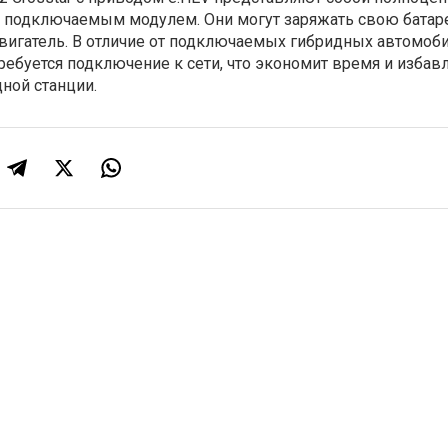
 подключаемым модулем. Они могут заряжать свою батар
вигатель. В отличие от подключаемых гибридных автомоби
ребуется подключение к сети, что экономит время и избавл
ной станции.