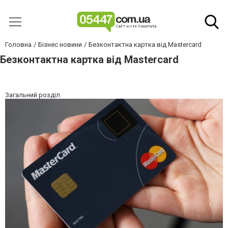
Головна
Бізнес новини
Безконтактна картка від Mastercard
Безконтактна картка від Mastercard
Загальний розділ