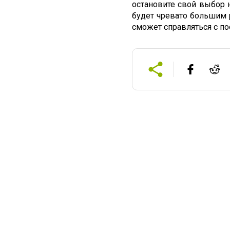
остановите свой выбор 
будет чревато большим 
сможет справляться с п