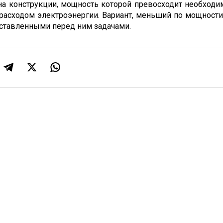
на конструкции, мощность которой превосходит необходим
расходом электроэнергии. Вариант, меньший по мощности,
оставленными перед ним задачами.