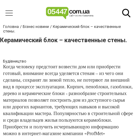
Головна
Бізнес новини
Керамический блок – качественные
стены.
Керамический блок – качественные стены.
Будівництво
Когда человеку предстоит возвести дом или приобрести
готовый, внимание всегда уделяется стенам – из чего они
сделаны, сохранят ли зимой тепло, не потеряют ли внешний
вид в процессе эксплуатации. Кирпич, пеноблоки, газоблоки,
дерево и керамические блоки - разнообразие строительных
материалов позволяет построить дом из доступного сырья
или дорогих вариантов, требующих навыков и высокой
квалификации мастера. Популярностью в строительной сфере
и среди владельцев жилья пользуются керамоблоки.
Приобрести и получить исчерпывающую информацию
можно в интернет-магазине компании «
ProfMet
»