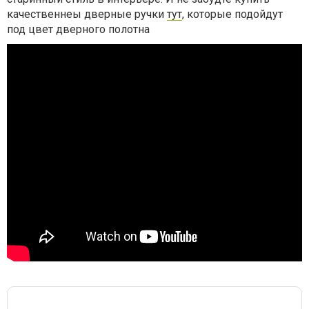
качественнеы дверные ручки
тут
, которые подойдут
под цвет дверного полотна