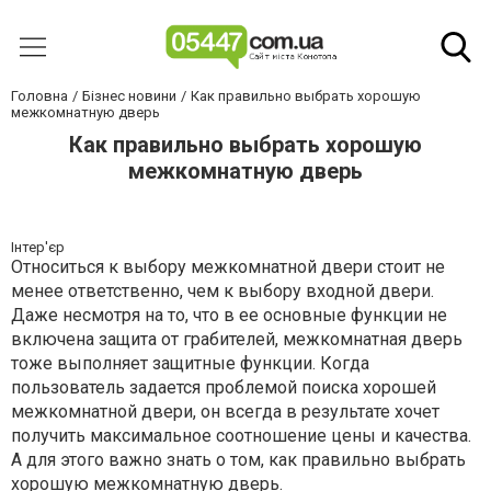
Головна
Бізнес новини
Как правильно выбрать хорошую
межкомнатную дверь
Как правильно выбрать хорошую
межкомнатную дверь
Інтер'єр
Относиться к выбору межкомнатной двери стоит не
менее ответственно, чем к выбору входной двери.
Даже несмотря на то, что в ее основные функции не
включена защита от грабителей, межкомнатная дверь
тоже выполняет защитные функции. Когда
пользователь задается проблемой поиска хорошей
межкомнатной двери, он всегда в результате хочет
получить максимальное соотношение цены и качества.
А для этого важно знать о том, как правильно выбрать
хорошую межкомнатную дверь.