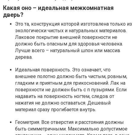
Какая оно – идеальная межкомнатная
дверь?
Это та, конструкция которой изготовлена только из
экологически чистых и натуральных материалов.
Лаковое покрытие внешней поверхности не
должно быть опасным для здоровья человека.
Лучше всего – натуральный шпон или массив
дерева.
Идеальная поверхность. Это означает, что
внешнее полотно должно быть чистым, ровным,
гладким и приятным для прикосновений. Лак на
поверхности не должен быть с п пузырями. Если
надавить на поверхность ногтем, следов от
нажатия не должно оставаться. Дешевый
материал сразу прогибается внутрь.
Геометрия. Все отверстия и расстояния должны
быть симметричными. Максимально допустимое