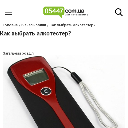
Головна
Бізнес новини
Как выбрать алкотестер?
Как выбрать алкотестер?
Загальний розділ