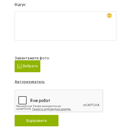
Відгук:
Завантажити фото:
Вибрати
Авторизуватись
Відправити