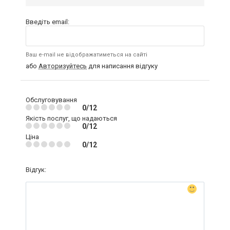
Введіть email:
Ваш e-mail не відображатиметься на сайті
або
Авторизуйтесь
для написання відгуку
Обслуговування
0/12
Якість послуг, що надаються
0/12
Ціна
0/12
Відгук: