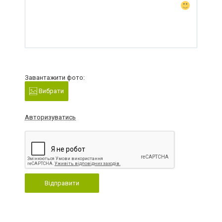
Завантажити фото:
Вибрати
Авторизуватись
Відправити