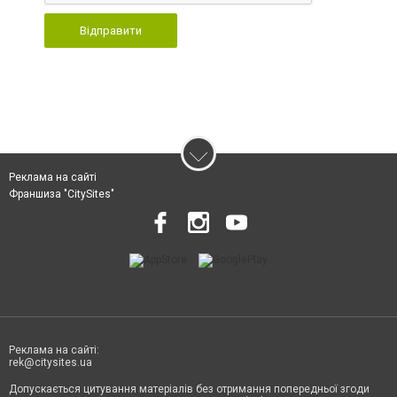
Відправити
Реклама на сайті
Франшиза "CitySites"
Реклама на сайті:
rek@citysites.ua
Допускається цитування матеріалів без отримання попередньої згоди