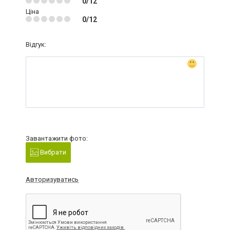
0/12
Ціна
0/12
Відгук:
Завантажити фото:
Вибрати
Авторизуватись