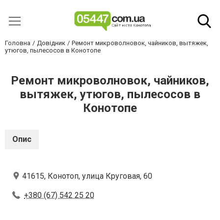
Головна
Довідник
Ремонт микроволновок, чайников, вытяжек,
утюгов, пылесосов в Конотопе
Ремонт микроволновок, чайников,
вытяжек, утюгов, пылесосов в
Конотопе
Опис
41615, Конотоп, улица Круговая, 60
+380 (67) 542 25 20