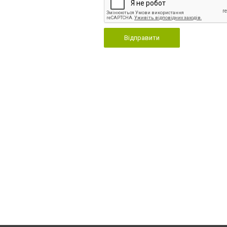
Відправити