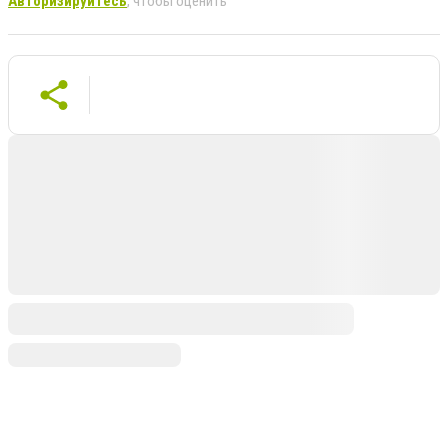
Авторизируйтесь
, чтобы оценить