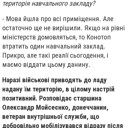
територія навчального закладу?
- Мова йшла про всі приміщення. Але
остаточно ще не вирішили. Якщо на рівні
міністерств домовляться, то Конотоп
втратить один навчальний заклад.
Прикро, але такі реалії сьогодення, і
маємо віддати цьому данину.
Наразі військові приводять до ладу
надану їм територію, в цілому настрій
позитивний. Розповідає старшина
Олександр Мойсеєнко, донеччанин,
ветеран внутрішньої служби, що
добровільно мобілізувався відразу після