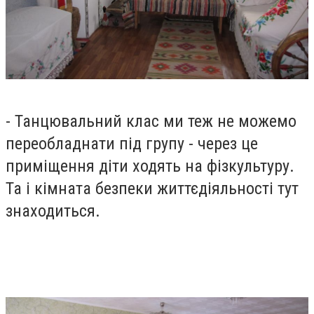
- Танцювальний клас ми теж не можемо
переобладнати під групу - через це
приміщення діти ходять на фізкультуру.
Та і кімната безпеки життєдіяльності тут
знаходиться.