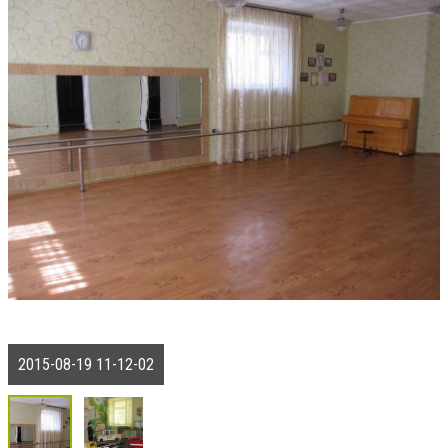
2015-08-19 11-12-02