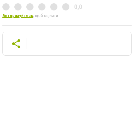
0,0
Авторизуйтесь
, щоб оцінити