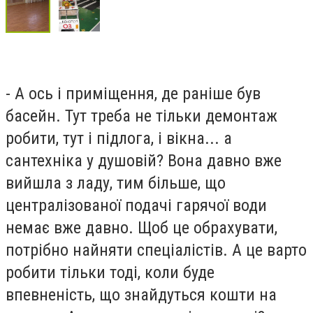
- А ось і приміщення, де раніше був
басейн. Тут треба не тільки демонтаж
робити, тут і підлога, і вікна... а
сантехніка у душовій? Вона давно вже
вийшла з ладу, тим більше, що
централізованої подачі гарячої води
немає вже давно. Щоб це обрахувати,
потрібно найняти спеціалістів. А це варто
робити тільки тоді, коли буде
впевненість, що знайдуться кошти на