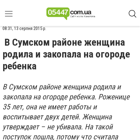
08:31, 13 серпня 2015 р.
В Cумском районе женщина
родила и закопала на огороде
ребенка
В Cумском районе женщина родила и
закопала на огороде ребенка. Роженице
35 лет, она не имеет работы и
воспитывает двух детей. Женщина
утверждает – не убивала. На такой
поступок пошла, потому что считала