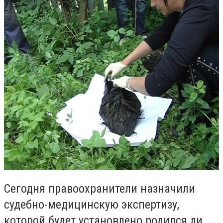
Сегодня правоохранители назначили
судебно-медицинскую экспертизу,
которой будет установлено родился ли