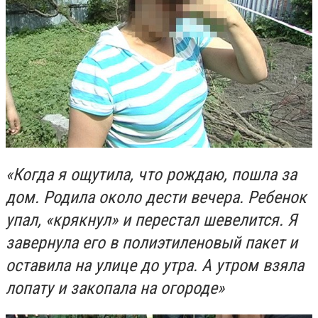
«Когда я ощутила, что рождаю, пошла за
дом. Родила около дести вечера. Ребенок
упал, «крякнул» и перестал шевелится. Я
завернула его в полиэтиленовый пакет и
оставила на улице до утра. А утром взяла
лопату и закопала на огороде»