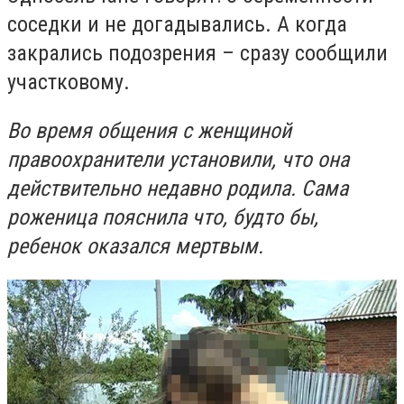
соседки и не догадывались. А когда
закрались подозрения – сразу сообщили
участковому.
Во время общения с женщиной
правоохранители установили, что она
действительно недавно родила. Сама
роженица пояснила что, будто бы,
ребенок оказался мертвым.