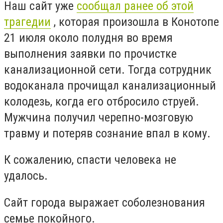
Наш сайт уже
сообщал ранее об этой
трагедии
, которая произошла в Конотопе
21 июля около полудня во время
выполнения заявки по прочистке
канализационной сети. Тогда сотрудник
водоканала прочищал канализационный
колодезь, когда его отбросило струей.
Мужчина получил черепно-мозговую
травму и потеряв сознание впал в кому.
К сожалению, спасти человека не
удалось.
Сайт города выражает соболезнования
семье покойного.