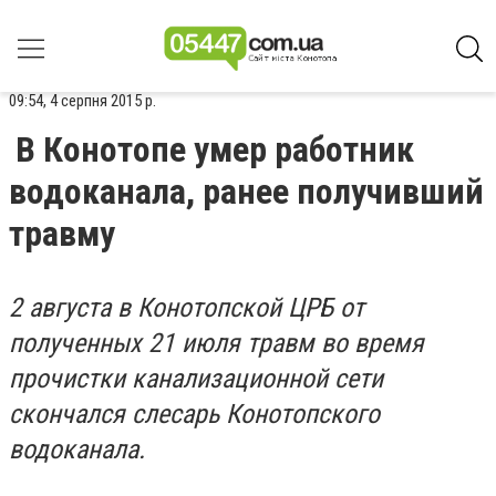
09:54, 4 серпня 2015 р.
В Конотопе умер работник
водоканала, ранее получивший
травму
2 августа в Конотопской ЦРБ от
полученных 21 июля травм во время
прочистки канализационной сети
скончался слесарь Конотопского
водоканала.