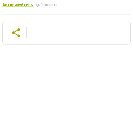
Авторизуйтесь
, щоб оцінити