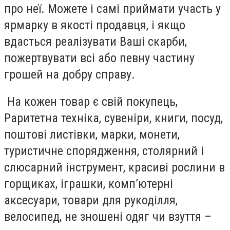
про неї. Можете і самі приймати участь у
ярмарку в якості продавця, і якщо
вдасться реалізувати Ваші скарби,
пожертвувати всі або певну частину
грошей на добру справу.
На кожен товар є свій покупець,
Раритетна техніка, сувеніри, книги, посуд,
поштові листівки, марки, монети,
туристичне спорядження, столярний і
слюсарний інструмент, красиві рослини в
горщиках, іграшки, комп’ютерні
аксесуари, товари для рукоділля,
велосипед, не зношені одяг чи взуття –