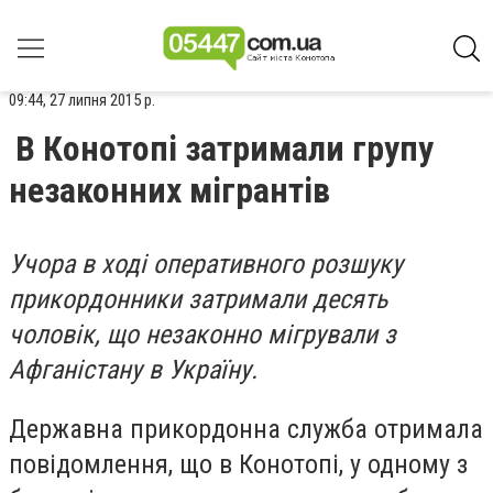
09:44, 27 липня 2015 р.
В Конотопі затримали групу
незаконних мігрантів
Учора в ході оперативного розшуку
прикордонники затримали десять
чоловік, що незаконно мігрували з
Афганістану в Україну.
Державна прикордонна служба отримала
повідомлення, що в Конотопі, у одному з