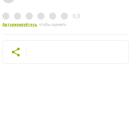
0,0
Авторизируйтесь
, чтобы оценить