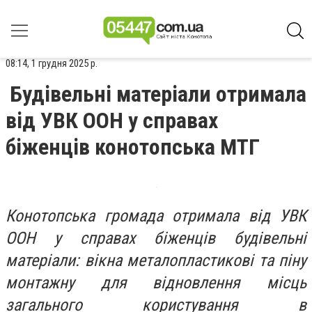
08:14, 1 грудня 2025 р.
Будівельні матеріали отримала
від УВК ООН у справах
біженців конотопська МТГ
Конотопська громада отримала від УВК
ООН у справах біженців будівельні
матеріали: вікна металопластикові та піну
монтажну для відновлення місць
загального користування в