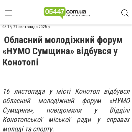
08:15, 21 листопада 2025 р.
Обласний молодіжний форум
«НУМО Сумщина» відбувся у
Конотопі
16 листопада у місті Конотоп відбувся
обласний молодіжний форум «НУМО
Сумщина», повідомили у Відділі
Конотопської міської ради у справах
молоді та спорту.