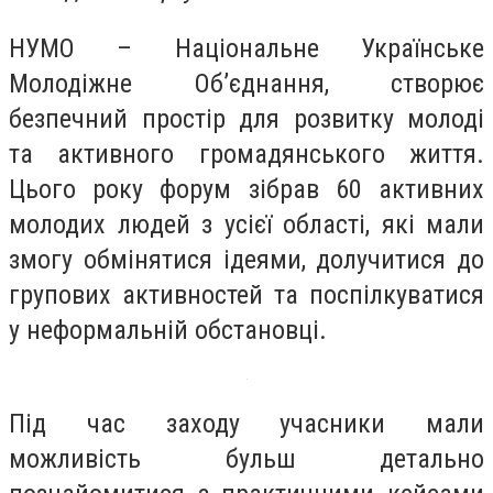
НУМО – Національне Українське
Молодіжне Об’єднання, створює
безпечний простір для розвитку молоді
та активного громадянського життя.
Цього року форум зібрав 60 активних
молодих людей з усієї області, які мали
змогу обмінятися ідеями, долучитися до
групових активностей та поспілкуватися
у неформальній обстановці.
Під час заходу учасники мали
можливість бульш детально