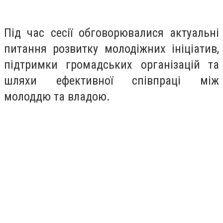
Під час сесії обговорювалися актуальні
питання розвитку молодіжних ініціатив,
підтримки громадських організацій та
шляхи ефективної співпраці між
молоддю та владою.