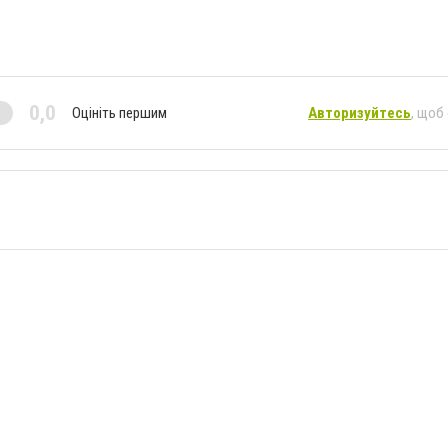
0,0
Оцініть першим
Авторизуйтесь
, щоб