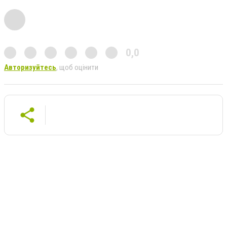
0,0
Авторизуйтесь
, щоб оцінити