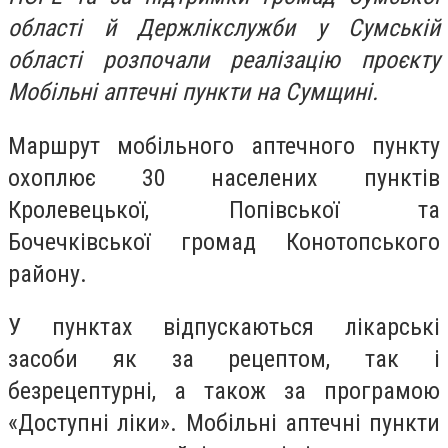
області й Держлікслужби у Сумській
області розпочали реалізацію проєкту
Мобільні аптечні пункти на Сумщині.
Маршрут мобільного аптечного пункту
охоплює 30 населених пунктів
Кролевецької, Попівської та
Бочечківської громад Конотопського
району.
У пунктах відпускаються лікарські
засоби як за рецептом, так і
безрецептурні, а також за програмою
«Доступні ліки». Мобільні аптечні пункти