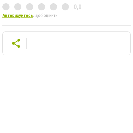
0,0
Авторизуйтесь
, щоб оцінити