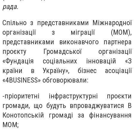
рада.
Спільно з представниками Міжнародної
організації з міграції (МОМ),
представниками виконавчого партнера
проєкту Громадської організації
«Фундація соціальних інновацій «З
країни в Україну», бізнес асоціації
«4BUSINESS» обговорювали:
-пріоритетні інфраструктурні проєкти
громади, що будуть впроваджуватися В
Конотопській громаді за фінансування
МОМ;