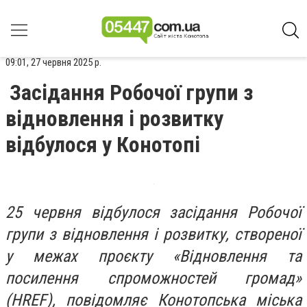
09:01, 27 червня 2025 р.
Засідання Робочої групи з
відновлення і розвитку
відбулося у Конотопі
25 червня відбулося засідання Робочої
групи з відновлення і розвитку, створеної
у межах проєкту «Відновлення та
посилення спроможностей громад»
(HREF), повідомляє Конотопська міська