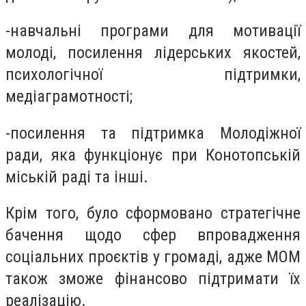
-навчальні програми для мотивації
молоді, посилення лідерських якостей,
психологічної підтримки,
медіаграмотності;
-посилення та підтримка Молодіжної
ради, яка функціонує при Конотопській
міській раді та інші.
Крім того, було сформовано стратегічне
бачення щодо сфер впровадження
соціальних проєктів у громаді, адже МОМ
також зможе фінансово підтримати їх
реалізацію.