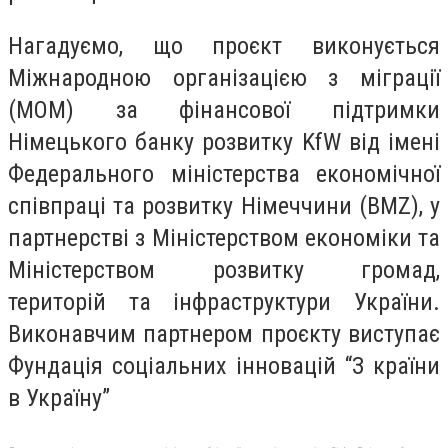
Нагадуємо, що проєкт виконується
Міжнародною організацією з міграції
(МОМ) за фінансової підтримки
Німецького банку розвитку KfW від імені
Федерального міністерства економічної
співпраці та розвитку Німеччини (BMZ), у
партнерстві з Міністерством економіки та
Міністерством розвитку громад,
територій та інфраструктури України.
Виконавчим партнером проєкту виступає
Фундація соціальних інновацій “З країни
в Україну”